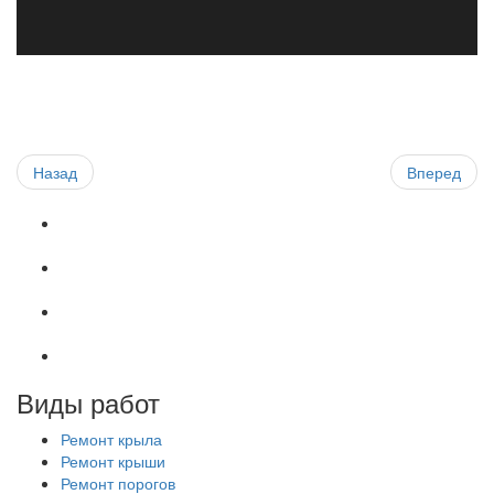
Назад
Вперед
Виды работ
Ремонт крыла
Ремонт крыши
Ремонт порогов