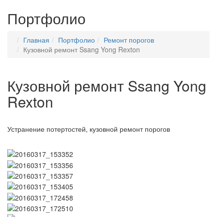
Портфолио
Главная
Портфолио
Ремонт порогов
Кузовной ремонт Ssang Yong Rexton
Кузовной ремонт Ssang Yong
Rexton
Устранение потертостей, кузовной ремонт порогов