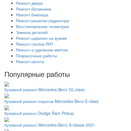
Ремонт двери
Ремонт багажника
Ремонт бампера
Ремонт решетки радиатора
Восстановление геометрии
Замена деталей
Ремонт царапин на кузове
Ремонт сколов ЛКП
Ремонт и удаление вмятин
Покрасочные работы
Ремонт капота
Популярные работы
Кузовной ремонт Mercedes-Benz GL-class
Кузовной ремонт порогов Mercedes-Benz E-class
Кузовной ремонт Dodge Ram Pickup
Кузовной ремонт Mercedes-Benz S-classe 2021