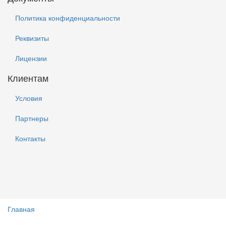
Политика конфиденциальности
Реквизиты
Лицензии
Клиентам
Условия
Партнеры
Контакты
Главная