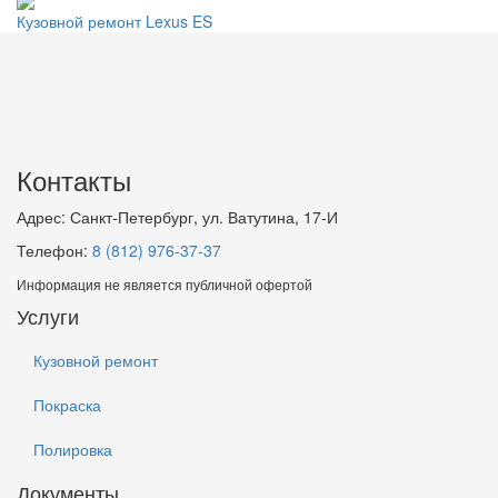
Кузовной ремонт Lexus ES
Контакты
Адрес: Санкт-Петербург, ул. Ватутина, 17-И
Телефон:
8 (812) 976-37-37
Информация не является публичной офертой
Услуги
Кузовной ремонт
Покраска
Полировка
Документы